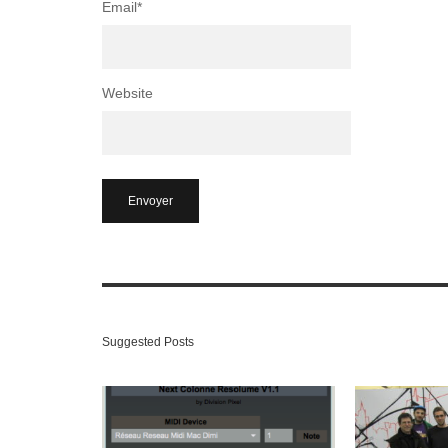
Email
*
Website
Suggested Posts