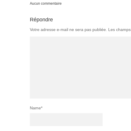
Aucun commentaire
Répondre
Votre adresse e-mail ne sera pas publiée.
Les champs 
Name
*