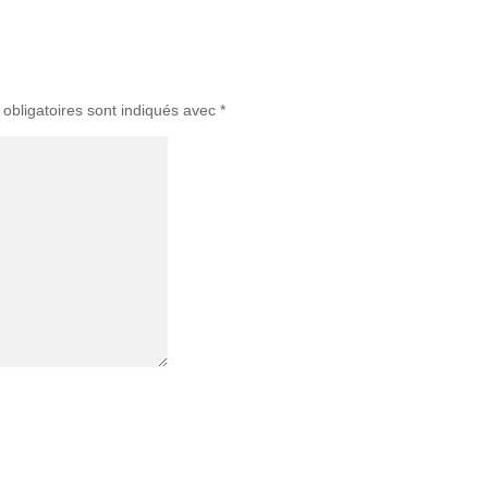
obligatoires sont indiqués avec
*