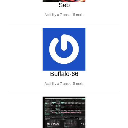
Seb
Actif il y a 7 ans et 5 mois
Buffalo-66
Actif il y a 7 ans et 5 mois