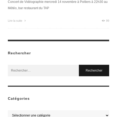
Concert de Vidéographie mercredi 14 novembre à Poitiers à 22h30 au
Météo, bar restaurant du TAP
Lire la suite
99
Rechercher
Search
for:
Catégories