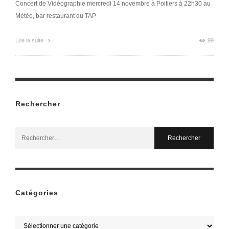
Concert de Vidéographie mercredi 14 novembre à Poitiers à 22h30 au
Météo, bar restaurant du TAP
Lire la suite
99
Rechercher
Search
for:
Catégories