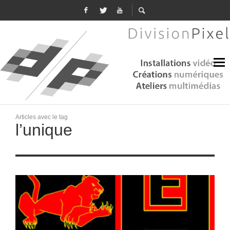
Articles avec le tag
l’unique