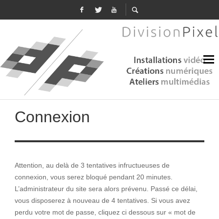
Connexion
Attention, au delà de 3 tentatives infructueuses de
connexion, vous serez bloqué pendant 20 minutes.
L’administrateur du site sera alors prévenu. Passé ce délai,
vous disposerez à nouveau de 4 tentatives. Si vous avez
perdu votre mot de passe, cliquez ci dessous sur « mot de