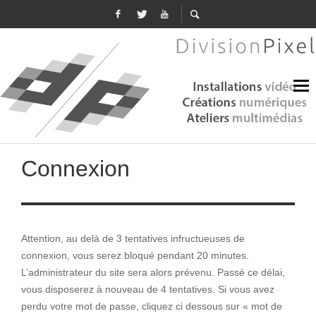
Connexion
Attention, au delà de 3 tentatives infructueuses de
connexion, vous serez bloqué pendant 20 minutes.
L’administrateur du site sera alors prévenu. Passé ce délai,
vous disposerez à nouveau de 4 tentatives. Si vous avez
perdu votre mot de passe, cliquez ci dessous sur « mot de